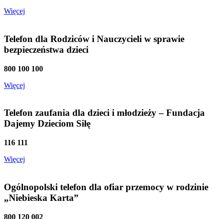
Więcej
Telefon dla Rodziców i Nauczycieli w sprawie
bezpieczeństwa dzieci
800 100 100
Więcej
Telefon zaufania dla dzieci i młodzieży – Fundacja
Dajemy Dzieciom Siłę
116 111
Więcej
Ogólnopolski telefon dla ofiar przemocy w rodzinie
„Niebieska Karta”
800 120 002