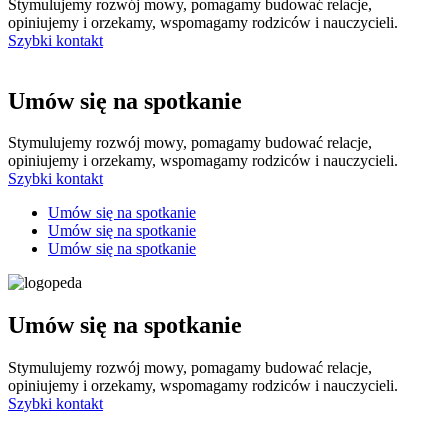
Stymulujemy rozwój mowy, pomagamy budować relacje,
opiniujemy i orzekamy, wspomagamy rodziców i nauczycieli.
Szybki kontakt
Umów się na spotkanie
Stymulujemy rozwój mowy, pomagamy budować relacje,
opiniujemy i orzekamy, wspomagamy rodziców i nauczycieli.
Szybki kontakt
Umów się na spotkanie
Umów się na spotkanie
Umów się na spotkanie
Umów się na spotkanie
Stymulujemy rozwój mowy, pomagamy budować relacje,
opiniujemy i orzekamy, wspomagamy rodziców i nauczycieli.
Szybki kontakt