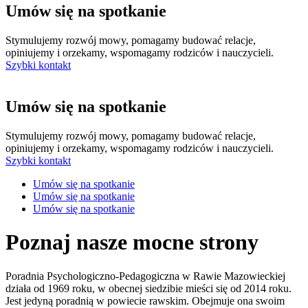
Umów się na spotkanie
Stymulujemy rozwój mowy, pomagamy budować relacje,
opiniujemy i orzekamy, wspomagamy rodziców i nauczycieli.
Szybki kontakt
Umów się na spotkanie
Stymulujemy rozwój mowy, pomagamy budować relacje,
opiniujemy i orzekamy, wspomagamy rodziców i nauczycieli.
Szybki kontakt
Umów się na spotkanie
Umów się na spotkanie
Umów się na spotkanie
Poznaj nasze mocne strony
Poradnia Psychologiczno-Pedagogiczna w Rawie Mazowieckiej
działa od 1969 roku, w obecnej siedzibie mieści się od 2014 roku.
Jest jedyną poradnią w powiecie rawskim. Obejmuje ona swoim