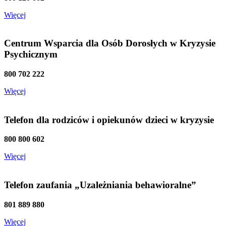
Więcej
Centrum Wsparcia dla Osób Dorosłych w Kryzysie
Psychicznym
800 702 222
Więcej
Telefon dla rodziców i opiekunów dzieci w kryzysie
800 800 602
Więcej
Telefon zaufania „Uzależniania behawioralne”
801 889 880
Więcej