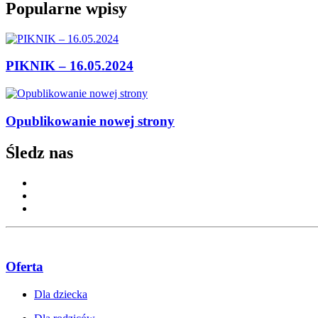
Popularne wpisy
PIKNIK – 16.05.2024
Opublikowanie nowej strony
Śledz nas
Oferta
Dla dziecka