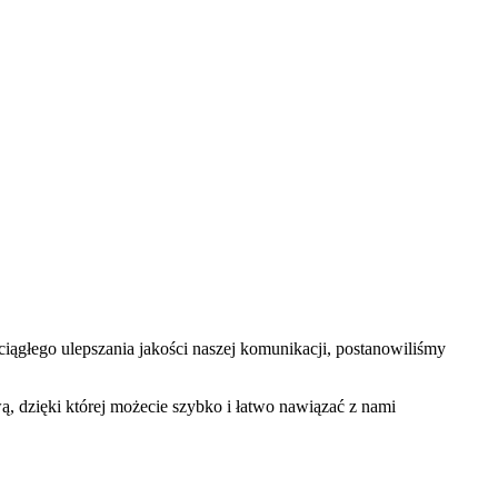
iągłego ulepszania jakości naszej komunikacji, postanowiliśmy
ą, dzięki której możecie szybko i łatwo nawiązać z nami